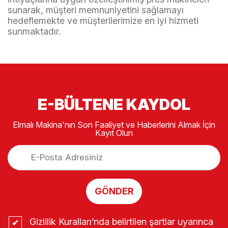
sunarak, müşteri memnuniyetini sağlamayı
hedeflemekte ve müşterilerimize en iyi hizmeti
sunmaktadır.
E-BÜLTENE KAYDOL
Elmalı Makina'nın Son Faaliyet ve Haberlerini Almak İçin
Kayıt Olun
GÖNDER
Gizlilik Kuralları’nda belirtilen şartlar uyarınca