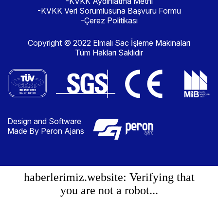
-KVKK Aydınlatma Metni
-KVKK Veri Sorumlusuna Başvuru Formu
-Çerez Politikası
Copyright © 2022 Elmalı Sac İşleme Makinaları
Tüm Hakları Saklıdır
Design and Software
Made By Peron Ajans
haberlerimiz.website: Verifying that
you are not a robot...