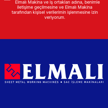
Elmalı Makina ve iş ortakları adına, benimle
iletişime geçilmesine ve Elmalı Makina
tarafından kişisel verilerimin işlenmesine izin
veriyorum.