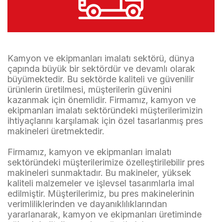
Kamyon ve ekipmanları imalatı sektörü, dünya
çapında büyük bir sektördür ve devamlı olarak
büyümektedir. Bu sektörde kaliteli ve güvenilir
ürünlerin üretilmesi, müşterilerin güvenini
kazanmak için önemlidir. Firmamız, kamyon ve
ekipmanları imalatı sektöründeki müşterilerimizin
ihtiyaçlarını karşılamak için özel tasarlanmış pres
makineleri üretmektedir.
Firmamız, kamyon ve ekipmanları imalatı
sektöründeki müşterilerimize özelleştirilebilir pres
makineleri sunmaktadır. Bu makineler, yüksek
kaliteli malzemeler ve işlevsel tasarımlarla imal
edilmiştir. Müşterilerimiz, bu pres makinelerinin
verimliliklerinden ve dayanıklılıklarından
yararlanarak, kamyon ve ekipmanları üretiminde