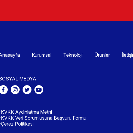
Anasayfa
Kurumsal
Teknoloji
Ürünler
İletiş
SOSYAL MEDYA
-KVKK Aydınlatma Metni
-KVKK Veri Sorumlusuna Başvuru Formu
-Çerez Politikası