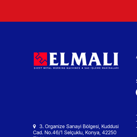
3. Organize Sanayi Bölgesi, Kuddusi
Cad. No.46/1 Selçuklu, Konya, 42250