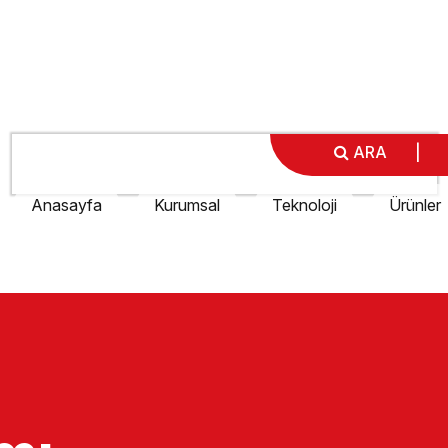
ARA
|
Anasayfa
Kurumsal
Teknoloji
Ürünler