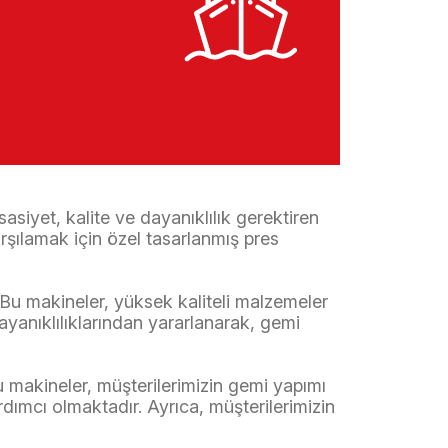
siyet, kalite ve dayanıklılık gerektiren
rşılamak için özel tasarlanmış pres
 Bu makineler, yüksek kaliteli malzemeler
dayanıklılıklarından yararlanarak, gemi
Bu makineler, müşterilerimizin gemi yapımı
yardımcı olmaktadır. Ayrıca, müşterilerimizin