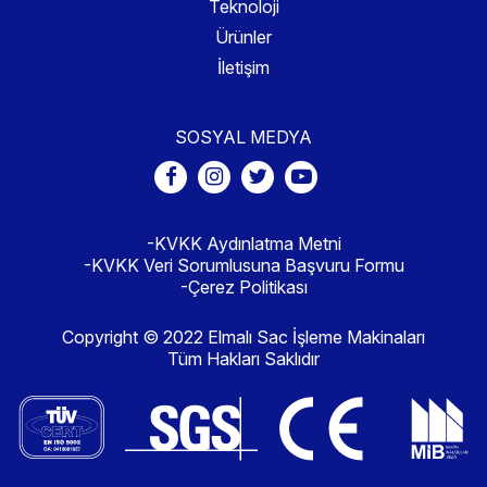
Teknoloji
Ürünler
İletişim
SOSYAL MEDYA
-KVKK Aydınlatma Metni
-KVKK Veri Sorumlusuna Başvuru Formu
-Çerez Politikası
Copyright © 2022 Elmalı Sac İşleme Makinaları
Tüm Hakları Saklıdır