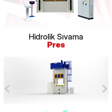
Hidrolik Sıvama
Pres