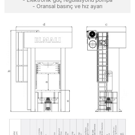
- Oransal basınç ve hız ayarı