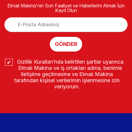
Elmalı Makina'nın Son Faaliyet ve Haberlerini Almak İçin
Kayıt Olun
GÖNDER
Gizlilik Kuralları’nda belirtilen şartlar uyarınca
Elmalı Makina ve iş ortakları adına, benimle
iletişime geçilmesine ve Elmalı Makina
tarafından kişisel verilerimin işlenmesine izin
veriyorum.