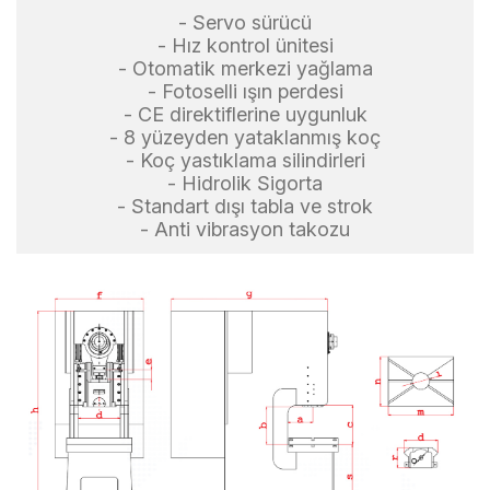
- Servo sürücü
- Hız kontrol ünitesi
- Otomatik merkezi yağlama
- Fotoselli ışın perdesi
- CE direktiflerine uygunluk
- 8 yüzeyden yataklanmış koç
- Koç yastıklama silindirleri
- Hidrolik Sigorta
- Standart dışı tabla ve strok
- Anti vibrasyon takozu