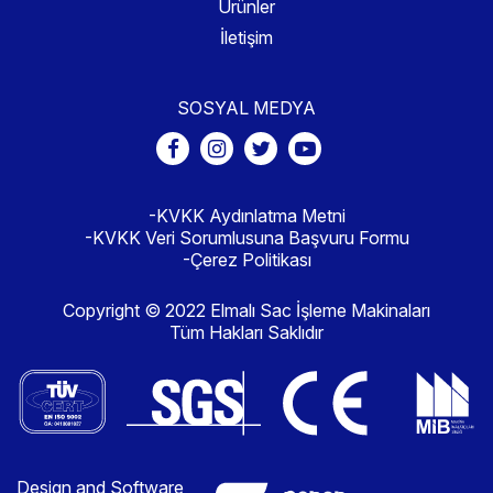
Ürünler
İletişim
SOSYAL MEDYA
-KVKK Aydınlatma Metni
-KVKK Veri Sorumlusuna Başvuru Formu
-Çerez Politikası
Copyright © 2022 Elmalı Sac İşleme Makinaları
Tüm Hakları Saklıdır
Design and Software