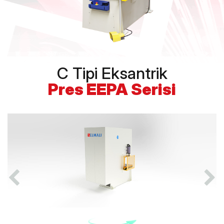
C Tipi Eksantrik
Pres EEPA Serisi