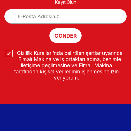
Kayıt Olun
GÖNDER
Gizlilik Kuralları’nda belirtilen şartlar uyarınca
Elmalı Makina ve iş ortakları adına, benimle
iletişime geçilmesine ve Elmalı Makina
tarafından kişisel verilerimin işlenmesine izin
veriyorum.