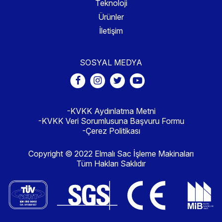
Teknoloji
Ürünler
İletişim
SOSYAL MEDYA
-KVKK Aydınlatma Metni
-KVKK Veri Sorumlusuna Başvuru Formu
-Çerez Politikası
Copyright © 2022 Elmalı Sac İşleme Makinaları
Tüm Hakları Saklıdır