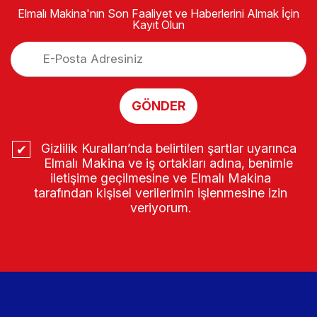
Elmalı Makina'nın Son Faaliyet ve Haberlerini Almak İçin
Kayıt Olun
GÖNDER
Gizlilik Kuralları’nda belirtilen şartlar uyarınca
Elmalı Makina ve iş ortakları adına, benimle
iletişime geçilmesine ve Elmalı Makina
tarafından kişisel verilerimin işlenmesine izin
veriyorum.