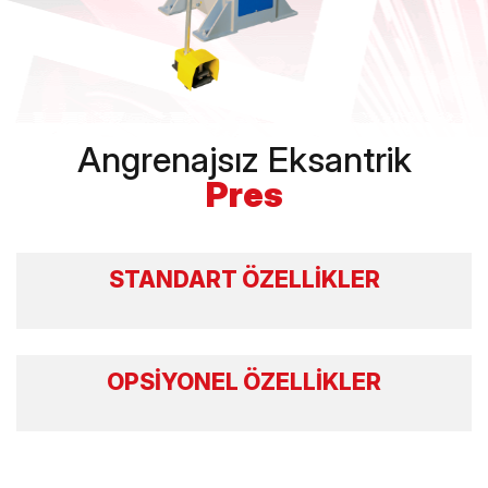
Angrenajsız Eksantrik
Pres
STANDART ÖZELLİKLER
OPSİYONEL ÖZELLİKLER